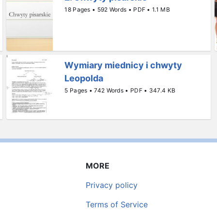
18 Pages • 592 Words • PDF • 1.1 MB
Wymiary miednicy i chwyty
Leopolda
5 Pages • 742 Words • PDF • 347.4 KB
MORE
Privacy policy
Terms of Service