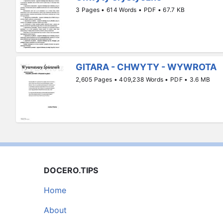
3 Pages • 614 Words • PDF • 67.7 KB
GITARA - CHWYTY - WYWROTA
2,605 Pages • 409,238 Words • PDF • 3.6 MB
DOCERO.TIPS
Home
About