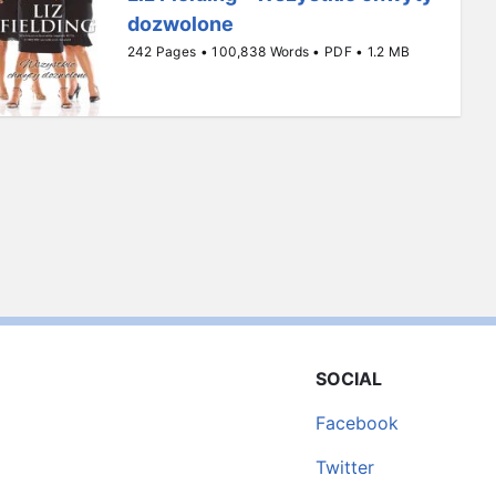
dozwolone
242 Pages • 100,838 Words • PDF • 1.2 MB
SOCIAL
Facebook
Twitter