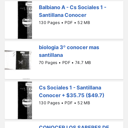
Balbiano A - Cs Sociales 1 -
Santillana Conocer
130 Pages • PDF • 52 MB
biologia 3º conocer mas
santillana
70 Pages • PDF • 74.7 MB
Cs Sociales 1 - Santillana
Conocer + $35.75 ($49.7)
130 Pages • PDF • 52 MB
CONOCER LOS SABERES DE