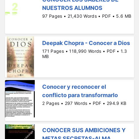
NUESTROS ALUMNOS
97 Pages • 21,430 Words • PDF • 5.6 MB
Deepak Chopra - Conocer a Dios
171 Pages • 118,990 Words • PDF • 1.3
MB
Conocer y reconocer el
conflicto para transformarlo
2 Pages • 297 Words • PDF • 294.9 KB
CONOCER SUS AMBICIONES Y
METAS SECRETAS-ALMA