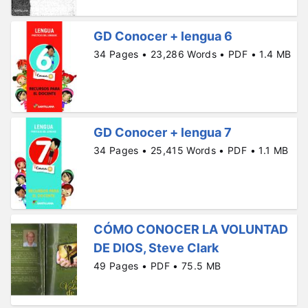
GD Conocer + lengua 6
34 Pages • 23,286 Words • PDF • 1.4 MB
GD Conocer + lengua 7
34 Pages • 25,415 Words • PDF • 1.1 MB
CÓMO CONOCER LA VOLUNTAD
DE DIOS, Steve Clark
49 Pages • PDF • 75.5 MB