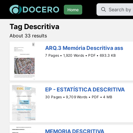
Home
Tag Descritiva
About 33 results
ARQ.3 Memória Descritiva ass
7 Pages • 1,920 Words • PDF • 693.3 KB
EP - ESTATÍSTICA DESCRITIVA
30 Pages • 9,709 Words • PDF • 4 MB
MEMORIA DESCRITIVA