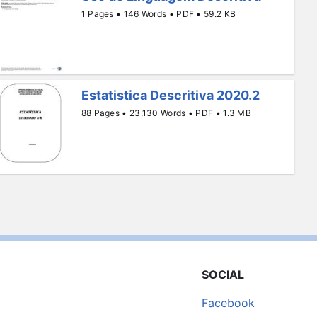
1 Pages • 146 Words • PDF • 59.2 KB
Estatistica Descritiva 2020.2
88 Pages • 23,130 Words • PDF • 1.3 MB
SOCIAL
Facebook