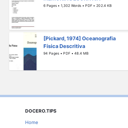
6 Pages • 1,302 Words • PDF • 202.4 KB
[Pickard, 1974] Oceanografia
Física Descritiva
94 Pages • PDF • 48.4 MB
DOCERO.TIPS
Home