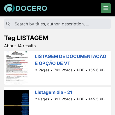
Tag LISTAGEM
About 14 results
LISTAGEM DE DOCUMENTAÇÃO
E OPÇÃO DE VT
3 Pages • 743 Words • PDF • 155.6 KB
Listagem dia - 21
2 Pages • 397 Words • PDF • 145.5 KB