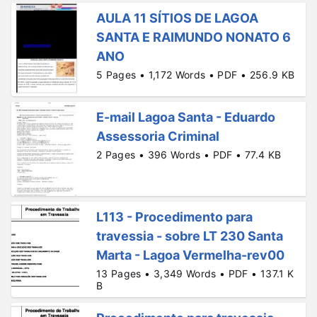
AULA 11 SÍTIOS DE LAGOA
SANTA E RAIMUNDO NONATO 6
ANO
5 Pages • 1,172 Words • PDF • 256.9 KB
E-mail Lagoa Santa - Eduardo
Assessoria Criminal
2 Pages • 396 Words • PDF • 77.4 KB
L113 - Procedimento para
travessia - sobre LT 230 Santa
Marta - Lagoa Vermelha-rev00
13 Pages • 3,349 Words • PDF • 137.1 K
B