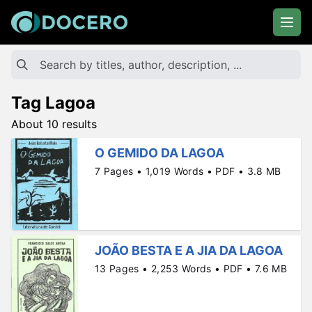
Tag Lagoa
About 10 results
O GEMIDO DA LAGOA
7 Pages • 1,019 Words • PDF • 3.8 MB
JOÃO BESTA E A JIA DA LAGOA
13 Pages • 2,253 Words • PDF • 7.6 MB