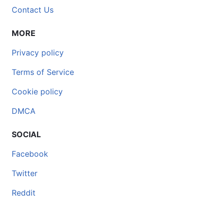
Contact Us
MORE
Privacy policy
Terms of Service
Cookie policy
DMCA
SOCIAL
Facebook
Twitter
Reddit