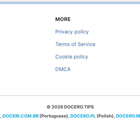
MORE
Privacy policy
Terms of Service
Cookie policy
DMCA
© 2026 DOCERO.TIPS
,
DOCERI.COM.BR
(Portuguese),
DOCERO.PL
(Polish),
DOCERO.N