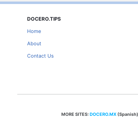
DOCERO.TIPS
Home
About
Contact Us
MORE SITES:
DOCERO.MX
(Spanish)