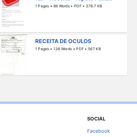
1 Pages • 86 Words • PDF • 378.7 KB
RECEITA DE OCULOS
1 Pages • 138 Words • PDF • 567 KB
SOCIAL
Facebook