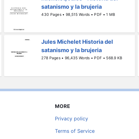
satanismo y la brujeria
430 Pages • 98,515 Words • PDF • 1 MB
Jules Michelet Historia del
satanismo y la brujeria
278 Pages • 96,435 Words • PDF • 568.9 KB
MORE
Privacy policy
Terms of Service