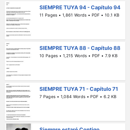
SIEMPRE TUYA 94 - Capítulo 94
11 Pages • 1,861 Words • PDF • 10.1 KB
SIEMPRE TUYA 88 - Capítulo 88
10 Pages • 1,215 Words • PDF • 7.9 KB
SIEMPRE TUYA 71 - Capítulo 71
7 Pages • 1,084 Words • PDF • 6.2 KB
Siempre estaré Contigo