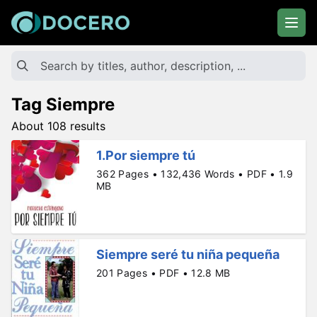
Tag Siempre
About 108 results
1.Por siempre tú
362 Pages • 132,436 Words • PDF • 1.9
MB
Siempre seré tu niña pequeña
201 Pages • PDF • 12.8 MB