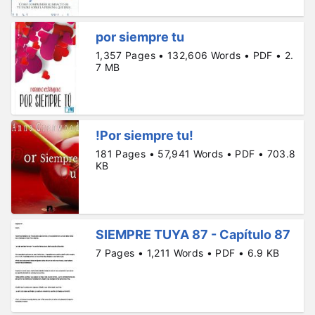
por siempre tu
1,357 Pages • 132,606 Words • PDF • 2.
7 MB
!Por siempre tu!
181 Pages • 57,941 Words • PDF • 703.8
KB
SIEMPRE TUYA 87 - Capítulo 87
7 Pages • 1,211 Words • PDF • 6.9 KB