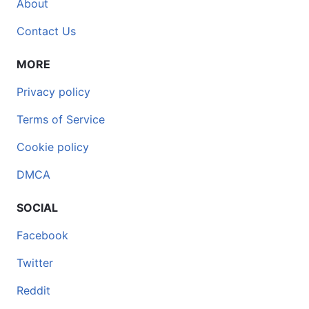
About
Contact Us
MORE
Privacy policy
Terms of Service
Cookie policy
DMCA
SOCIAL
Facebook
Twitter
Reddit