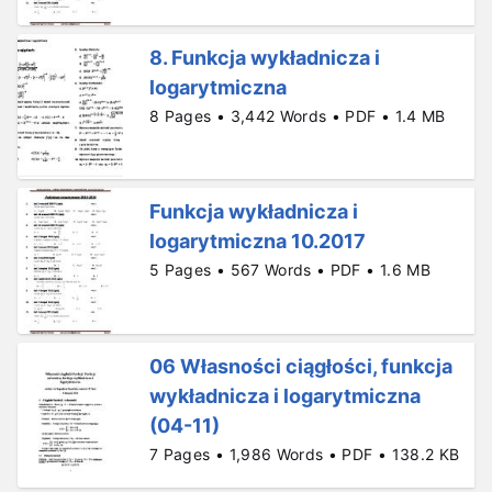
8. Funkcja wykładnicza i
logarytmiczna
8 Pages • 3,442 Words • PDF • 1.4 MB
Funkcja wykładnicza i
logarytmiczna 10.2017
5 Pages • 567 Words • PDF • 1.6 MB
06 Własności ciągłości, funkcja
wykładnicza i logarytmiczna
(04-11)
7 Pages • 1,986 Words • PDF • 138.2 KB