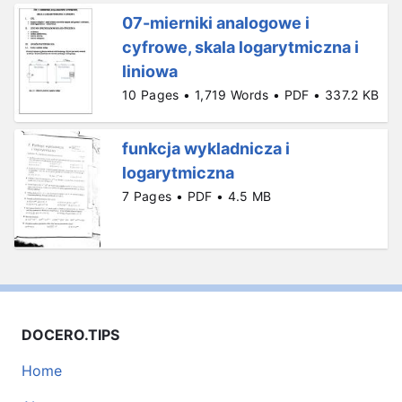
07-mierniki analogowe i
cyfrowe, skala logarytmiczna i
liniowa
10 Pages • 1,719 Words • PDF • 337.2 KB
funkcja wykladnicza i
logarytmiczna
7 Pages • PDF • 4.5 MB
DOCERO.TIPS
Home