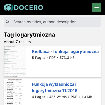
Tag logarytmiczna
About 7 results
Kiełbasa - funkcja logarytmiczna
5 Pages • PDF • 573.3 KB
Funkcja wykładnicza i
logarytmiczna 11.2016
4 Pages • 485 Words • PDF • 1.3 MB