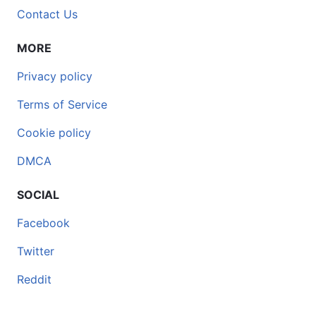
Contact Us
MORE
Privacy policy
Terms of Service
Cookie policy
DMCA
SOCIAL
Facebook
Twitter
Reddit