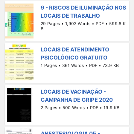
9 - RISCOS DE ILUMINAÇÃO NOS
LOCAIS DE TRABALHO
29 Pages • 1,902 Words • PDF • 599.8 K
B
LOCAIS DE ATENDIMENTO
PSICOLÓGICO GRATUITO
1 Pages • 361 Words • PDF • 73.9 KB
LOCAIS DE VACINAÇÃO -
CAMPANHA DE GRIPE 2020
2 Pages • 500 Words • PDF • 19.9 KB
ANESTESIOLOGIA 05 -