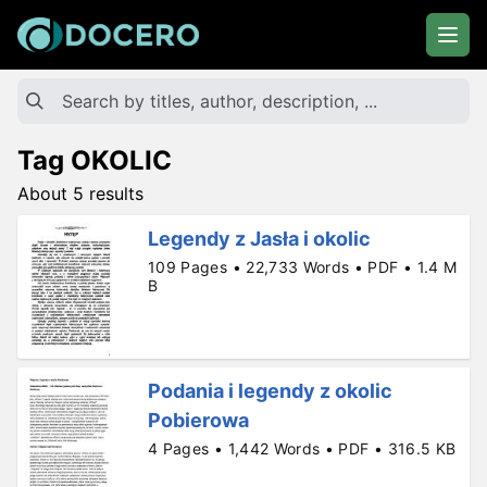
Tag OKOLIC
About 5 results
Legendy z Jasła i okolic
109 Pages • 22,733 Words • PDF • 1.4 M
B
Podania i legendy z okolic
Pobierowa
4 Pages • 1,442 Words • PDF • 316.5 KB