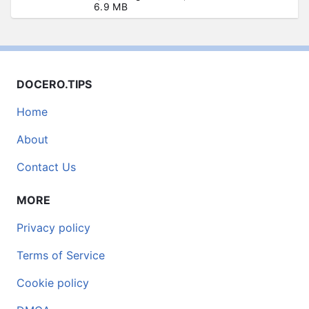
6.9 MB
DOCERO.TIPS
Home
About
Contact Us
MORE
Privacy policy
Terms of Service
Cookie policy