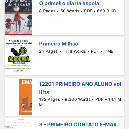
O primeiro dia na escola
8 Pages • 50 Words • PDF • 669.3 KB
Primeiro Milhao
24 Pages • 1,118 Words • PDF • 1 MB
12201 PRIMEIRO ANO ALUNO vol
II bx
132 Pages • 9,330 Words • PDF • 14.1 M
B
8 - PRIMEIRO CONTATO E-MAIL