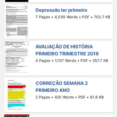
Depressão ler primeiro
7 Pages • 4,599 Words • PDF • 703.7 KB
AVALIAÇÃO DE HISTÓRIA
PRIMEIRO TRIMESTRE 2019
4 Pages • 1,107 Words • PDF • 357.7 KB
CORREÇÃO SEMANA 2
PRIMEIRO ANO
2 Pages • 420 Words • PDF • 81.8 KB