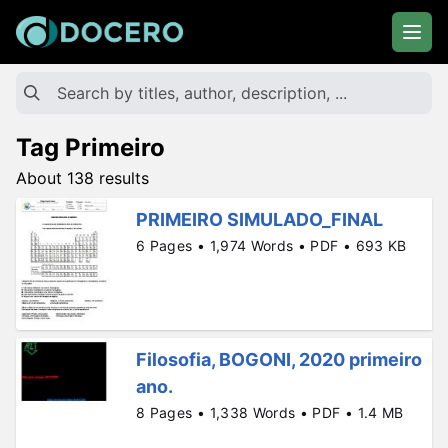
Tag Primeiro
About 138 results
PRIMEIRO SIMULADO_FINAL
6 Pages • 1,974 Words • PDF • 693 KB
Filosofia, BOGONI, 2020 primeiro
ano.
8 Pages • 1,338 Words • PDF • 1.4 MB