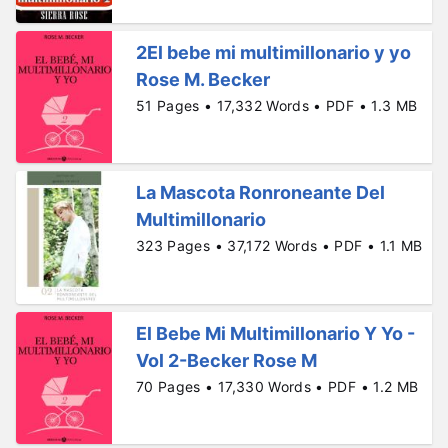
2El bebe mi multimillonario y yo
Rose M. Becker
51 Pages • 17,332 Words • PDF • 1.3 MB
La Mascota Ronroneante Del
Multimillonario
323 Pages • 37,172 Words • PDF • 1.1 MB
El Bebe Mi Multimillonario Y Yo -
Vol 2-Becker Rose M
70 Pages • 17,330 Words • PDF • 1.2 MB