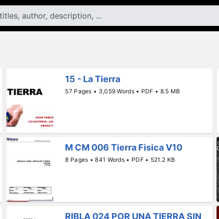
15 - La Tierra
57 Pages • 3,059 Words • PDF • 8.5 MB
M CM 006 Tierra Fisica V10
8 Pages • 841 Words • PDF • 521.2 KB
RIBLA 024 POR UNA TIERRA SIN