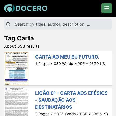
Tag Carta
About 558 results
CARTA AO MEU EU FUTURO.
1 Pages • 339 Words • PDF • 237.9 KB
LIÇÃO 01 - CARTA AOS EFÉSIOS
- SAUDAÇÃO AOS
DESTINATÁRIOS
2 Pages • 1,927 Words • PDF • 135.5 KB