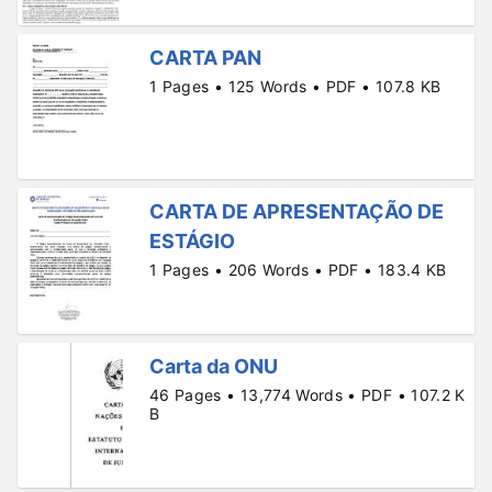
CARTA PAN
1 Pages • 125 Words • PDF • 107.8 KB
CARTA DE APRESENTAÇÃO DE
ESTÁGIO
1 Pages • 206 Words • PDF • 183.4 KB
Carta da ONU
46 Pages • 13,774 Words • PDF • 107.2 K
B