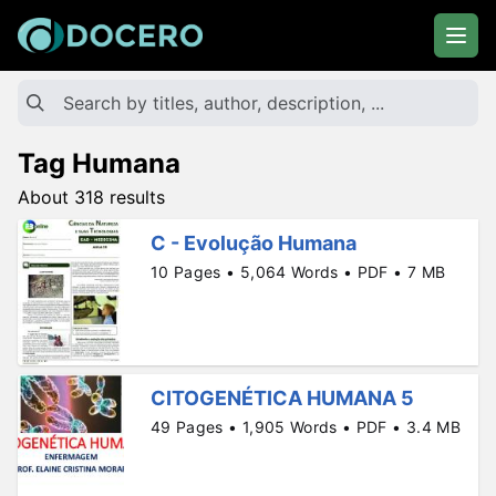
Tag Humana
About 318 results
C - Evolução Humana
10 Pages • 5,064 Words • PDF • 7 MB
CITOGENÉTICA HUMANA 5
49 Pages • 1,905 Words • PDF • 3.4 MB