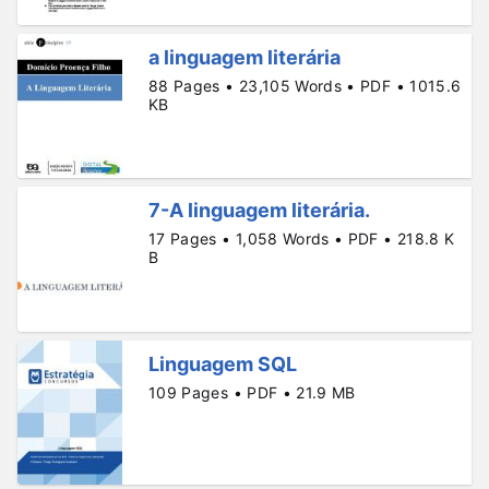
a linguagem literária
88 Pages • 23,105 Words • PDF • 1015.6
KB
7-A linguagem literária.
17 Pages • 1,058 Words • PDF • 218.8 K
B
Linguagem SQL
109 Pages • PDF • 21.9 MB