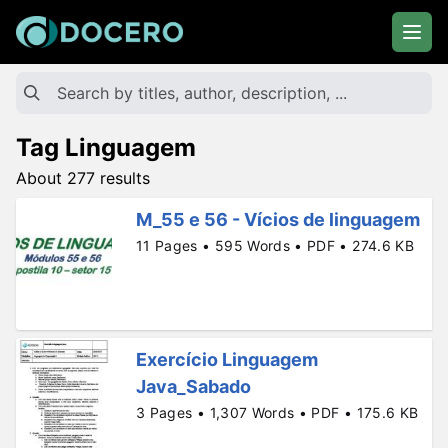
Tag Linguagem
About 277 results
M_55 e 56 - Vícios de linguagem
11 Pages • 595 Words • PDF • 274.6 KB
Exercício Linguagem
Java_Sabado
3 Pages • 1,307 Words • PDF • 175.6 KB