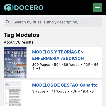
Tag Modelos
About 78 results
MODELOS Y TEORÍAS EN
ENFERMERÍA 7a EDICIÓN
809 Pages • 504,489 Words • PDF • 56.
4 MB
MODELOS DE GESTÃO_Gabarito
3 Pages • 411 Words • PDF • 19.4 KB