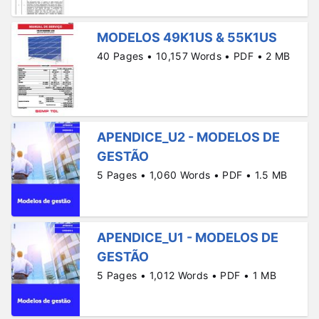
MODELOS 49K1US & 55K1US
40 Pages • 10,157 Words • PDF • 2 MB
APENDICE_U2 - MODELOS DE
GESTÃO
5 Pages • 1,060 Words • PDF • 1.5 MB
APENDICE_U1 - MODELOS DE
GESTÃO
5 Pages • 1,012 Words • PDF • 1 MB