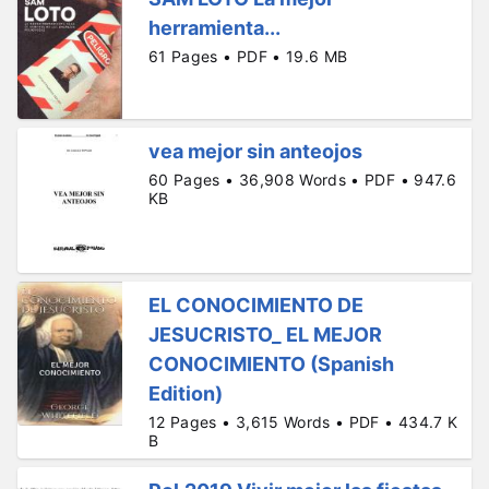
herramienta...
61 Pages • PDF • 19.6 MB
vea mejor sin anteojos
60 Pages • 36,908 Words • PDF • 947.6
KB
EL CONOCIMIENTO DE
JESUCRISTO_ EL MEJOR
CONOCIMIENTO (Spanish
Edition)
12 Pages • 3,615 Words • PDF • 434.7 K
B