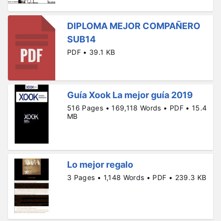
DIPLOMA MEJOR COMPAÑERO
SUB14
PDF • 39.1 KB
Guía Xook La mejor guía 2019
516 Pages • 169,118 Words • PDF • 15.4
MB
Lo mejor regalo
3 Pages • 1,148 Words • PDF • 239.3 KB