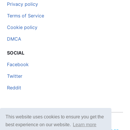
Privacy policy
Terms of Service
Cookie policy
DMCA
SOCIAL
Facebook
Twitter
Reddit
This website uses cookies to ensure you get the
© 2026 DOCERO.TIPS
best experience on our website.
Learn more