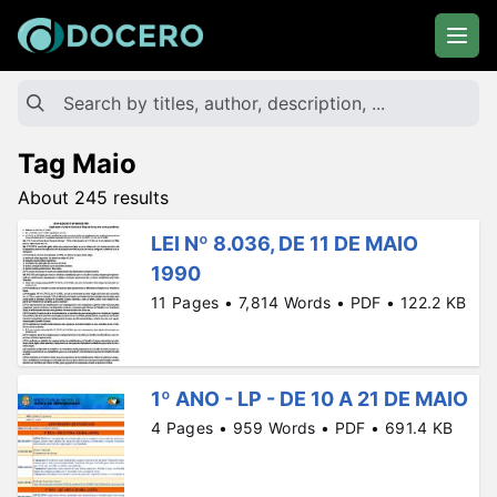
Tag Maio
About 245 results
LEI Nº 8.036, DE 11 DE MAIO
1990
11 Pages • 7,814 Words • PDF • 122.2 KB
1º ANO - LP - DE 10 A 21 DE MAIO
4 Pages • 959 Words • PDF • 691.4 KB