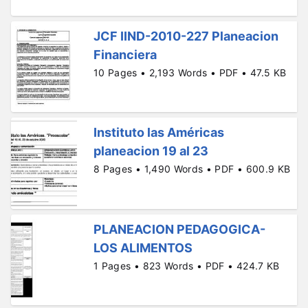
JCF IIND-2010-227 Planeacion
Financiera
10 Pages • 2,193 Words • PDF • 47.5 KB
Instituto las Américas
planeacion 19 al 23
8 Pages • 1,490 Words • PDF • 600.9 KB
PLANEACION PEDAGOGICA-
LOS ALIMENTOS
1 Pages • 823 Words • PDF • 424.7 KB