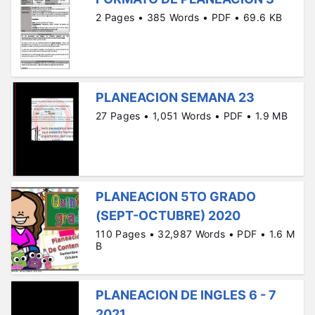
2 Pages • 385 Words • PDF • 69.6 KB
PLANEACION SEMANA 23
27 Pages • 1,051 Words • PDF • 1.9 MB
PLANEACION 5TO GRADO
(SEPT-OCTUBRE) 2020
110 Pages • 32,987 Words • PDF • 1.6 M
B
PLANEACION DE INGLES 6 - 7
2021