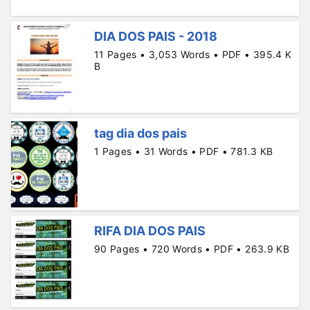
DIA DOS PAIS - 2018
11 Pages • 3,053 Words • PDF • 395.4 K
B
tag dia dos pais
1 Pages • 31 Words • PDF • 781.3 KB
RIFA DIA DOS PAIS
90 Pages • 720 Words • PDF • 263.9 KB