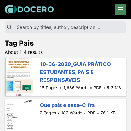
Tag Pais
About 114 results
10-06-2020_GUIA PRÁTICO
ESTUDANTES, PAIS E
RESPONSÁVEIS
18 Pages • 1,686 Words • PDF • 5.3 MB
Que pais é esse-Cifra
2 Pages • 183 Words • PDF • 76.1 KB