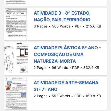
ATIVIDADE 3 - 8º ESTADO,
NAÇÃO, PAÍS, TERRIRÓRIO
3 Pages • 565 Words • PDF • 215.6 KB
ATIVIDADE PLÁSTICA 8º ANO -
COMPOSIÇÃO DE UMA
NATUREZA-MORTA
2 Pages • 96 Words • PDF • 332.4 KB
ATIVIDADE DE ARTE-SEMANA
21- 7º ANO
2 Pages • 552 Words • PDF • 169.8 KB