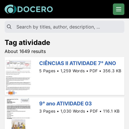
Tag atividade
About 1649 results
CIÊNCIAS II ATIVIDADE 7° ANO
5 Pages • 1,259 Words • PDF • 356.3 KB
9° ano ATIVIDADE 03
3 Pages • 1,030 Words • PDF • 116.1 KB