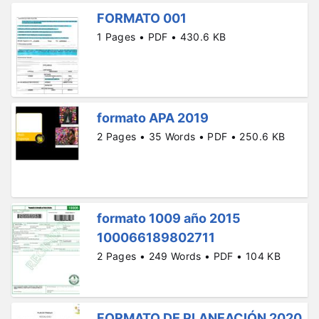
FORMATO 001
1 Pages • PDF • 430.6 KB
formato APA 2019
2 Pages • 35 Words • PDF • 250.6 KB
formato 1009 año 2015
100066189802711
2 Pages • 249 Words • PDF • 104 KB
FORMATO DE PLANEACIÓN 2020