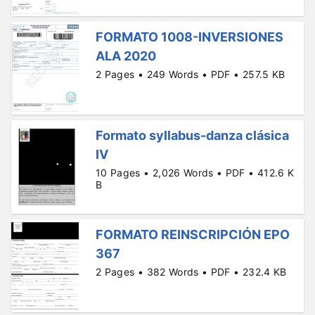
FORMATO 1008-INVERSIONES
ALA 2020
2 Pages • 249 Words • PDF • 257.5 KB
Formato syllabus-danza clásica
IV
10 Pages • 2,026 Words • PDF • 412.6 K
B
FORMATO REINSCRIPCIÓN EPO
367
2 Pages • 382 Words • PDF • 232.4 KB