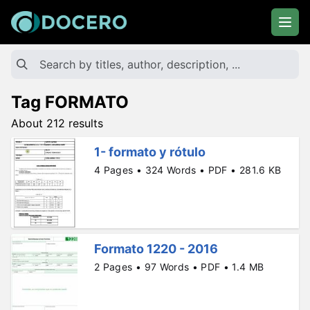
Tag FORMATO
About 212 results
1- formato y rótulo
4 Pages • 324 Words • PDF • 281.6 KB
Formato 1220 - 2016
2 Pages • 97 Words • PDF • 1.4 MB