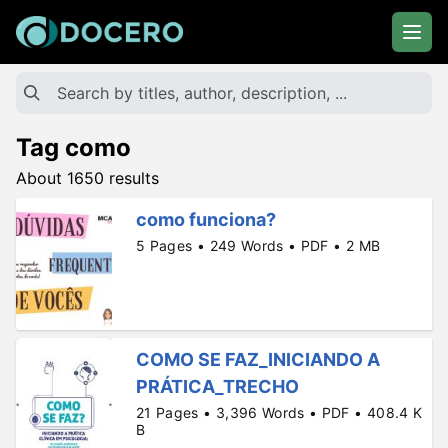
Tag como
About 1650 results
como funciona?
5 Pages • 249 Words • PDF • 2 MB
COMO SE FAZ_INICIANDO A
PRÁTICA_TRECHO
21 Pages • 3,396 Words • PDF • 408.4 K
B