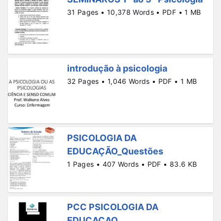
31 Pages • 10,378 Words • PDF • 1 MB
introdução à psicologia
32 Pages • 1,046 Words • PDF • 1 MB
PSICOLOGIA DA
EDUCAÇÃO_Questões
1 Pages • 407 Words • PDF • 83.6 KB
PCC PSICOLOGIA DA
EDUCAÇAO