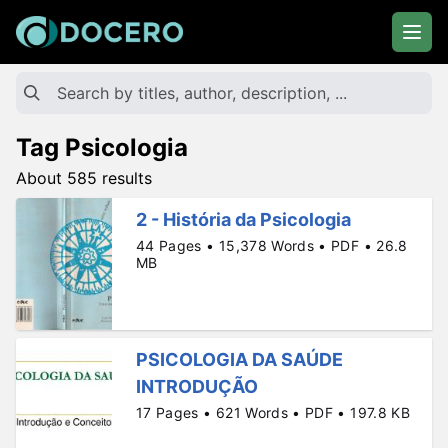
Tag Psicologia
About 585 results
2 - História da Psicologia
44 Pages • 15,378 Words • PDF • 26.8
MB
PSICOLOGIA DA SAÚDE
INTRODUÇÃO
17 Pages • 621 Words • PDF • 197.8 KB