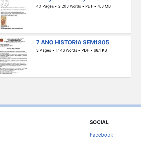
40 Pages • 2,208 Words • PDF • 4.3 MB
7 ANO HISTORIA SEM1805
3 Pages • 1,146 Words • PDF • 68.1 KB
SOCIAL
Facebook