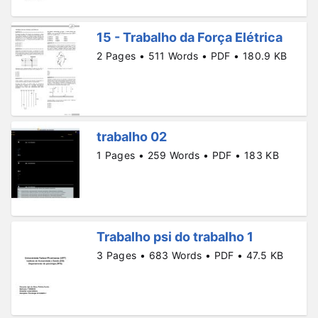
15 - Trabalho da Força Elétrica
2 Pages • 511 Words • PDF • 180.9 KB
trabalho 02
1 Pages • 259 Words • PDF • 183 KB
Trabalho psi do trabalho 1
3 Pages • 683 Words • PDF • 47.5 KB