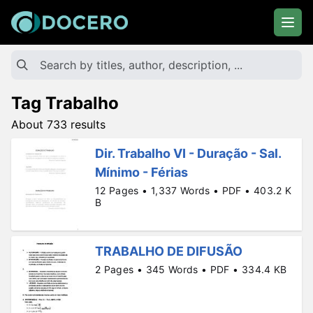
Tag Trabalho
About 733 results
Dir. Trabalho VI - Duração - Sal.
Mínimo - Férias
12 Pages • 1,337 Words • PDF • 403.2 K
B
TRABALHO DE DIFUSÃO
2 Pages • 345 Words • PDF • 334.4 KB