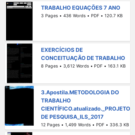
TRABALHO EQUAÇÕES 7 ANO
3 Pages • 436 Words • PDF • 120.7 KB
EXERCÍCIOS DE
CONCEITUAÇÃO DE TRABALHO
8 Pages • 3,612 Words • PDF • 163.1 KB
3.Apostila.METODOLOGIA DO
TRABALHO
CIENTÍFICO.atualizado._PROJETO
DE PESQUISA_ILS_2017
12 Pages • 1,499 Words • PDF • 336.3 KB