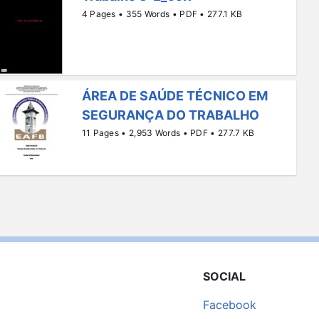
4 Pages • 355 Words • PDF • 277.1 KB
ÁREA DE SAÚDE TÉCNICO EM
SEGURANÇA DO TRABALHO
11 Pages • 2,953 Words • PDF • 277.7 KB
SOCIAL
Facebook