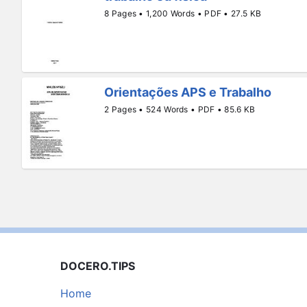
8 Pages • 1,200 Words • PDF • 27.5 KB
Orientações APS e Trabalho
2 Pages • 524 Words • PDF • 85.6 KB
DOCERO.TIPS
Home