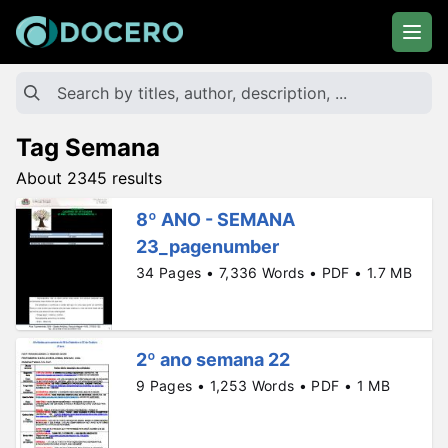
Tag Semana
About 2345 results
8º ANO - SEMANA
23_pagenumber
34 Pages • 7,336 Words • PDF • 1.7 MB
2º ano semana 22
9 Pages • 1,253 Words • PDF • 1 MB