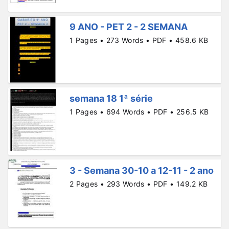
9 ANO - PET 2 - 2 SEMANA
1 Pages • 273 Words • PDF • 458.6 KB
semana 18 1ª série
1 Pages • 694 Words • PDF • 256.5 KB
3 - Semana 30-10 a 12-11 - 2 ano
2 Pages • 293 Words • PDF • 149.2 KB